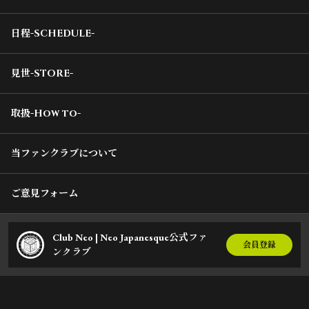
日程-SCHEDULE-
見世-STORE-
取扱-How to-
当ファンクラブについて
ご意見フォーム
Club Neo | Neo Japanesque公式ファ
会員登録
ンクラブ