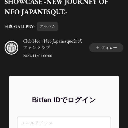
SHOWCASE -NEW JOURNEY OF
NEO JAPANESQUE-
写真-GALLERY-
アルバム
Club Neo | Neo Japanesque公式
ファンクラブ
フォロー
2023/11/01 00:00
Bitfan IDでログイン