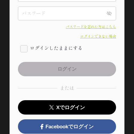
パスワードを忘れた方はこちら
ログインできない場合
ログインしたままにする
または
Xでログイン
Facebookでログイン